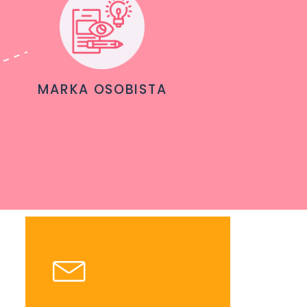
MARKA OSOBISTA