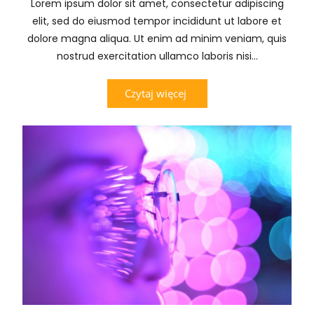
Lorem ipsum dolor sit amet, consectetur adipiscing
elit, sed do eiusmod tempor incididunt ut labore et
dolore magna aliqua. Ut enim ad minim veniam, quis
nostrud exercitation ullamco laboris nisi...
Czytaj więcej