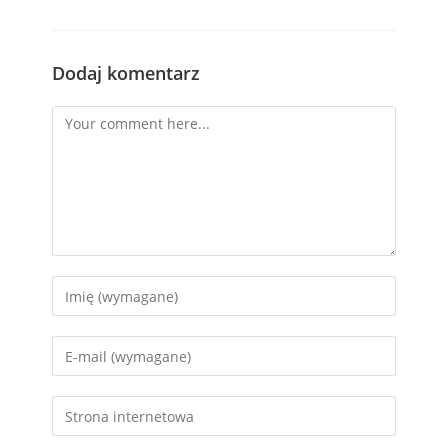
Dodaj komentarz