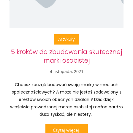
Artykuły
5 kroków do zbudowania skutecznej
marki osobistej
4 listopada, 2021
Chcesz zacząć budować swoją markę w mediach
społecznościowych? A może nie jesteś zadowolony z
efektów swoich obecnych działań!? Dziś dzięki
właściwie prowadzonej marce osobistej można bardzo
dużo zyskać, ale niestety...
Czytaj więcej