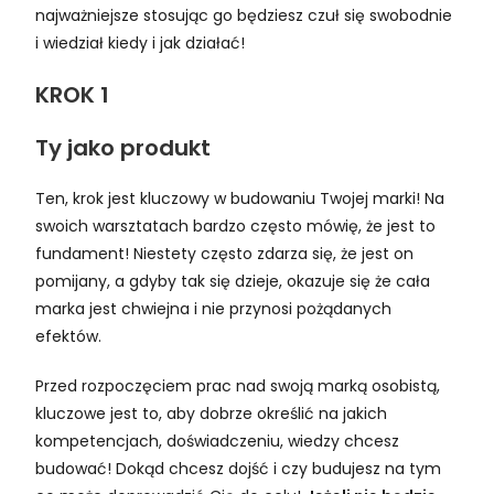
najważniejsze stosując go będziesz czuł się swobodnie
i wiedział kiedy i jak działać!
KROK 1
Ty jako produkt
Ten, krok jest kluczowy w budowaniu Twojej marki! Na
swoich warsztatach bardzo często mówię, że jest to
fundament! Niestety często zdarza się, że jest on
pomijany, a gdyby tak się dzieje, okazuje się że cała
marka jest chwiejna i nie przynosi pożądanych
efektów.
Przed rozpoczęciem prac nad swoją marką osobistą,
kluczowe jest to, aby dobrze określić na jakich
kompetencjach, doświadczeniu, wiedzy chcesz
budować! Dokąd chcesz dojść i czy budujesz na tym