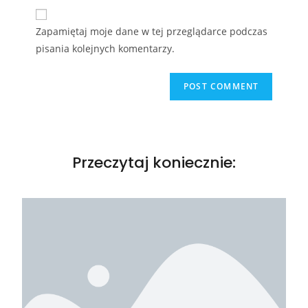
Zapamiętaj moje dane w tej przeglądarce podczas
pisania kolejnych komentarzy.
Przeczytaj koniecznie: